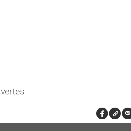
vertes