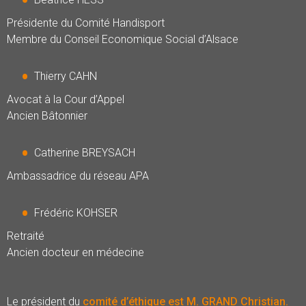
Présidente du Comité Handisport
Membre du Conseil Economique Social d’Alsace
Thierry CAHN
Avocat à la Cour d’Appel
Ancien Bâtonnier
Catherine BREYSACH
Ambassadrice du réseau APA
Frédéric KOHSER
Retraité
Ancien docteur en médecine
Le président du
comité d’éthique est M. GRAND Christian.