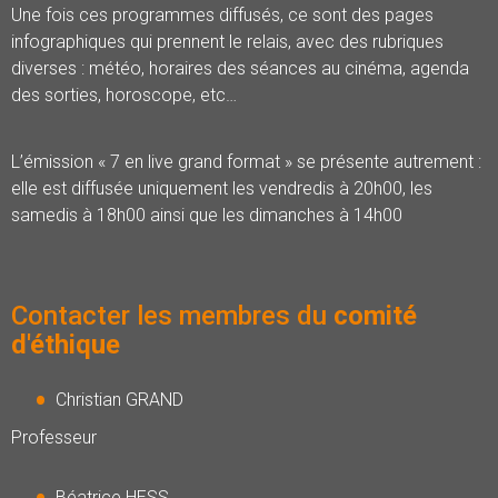
Une fois ces programmes diffusés, ce sont des pages
infographiques qui prennent le relais, avec des rubriques
diverses : météo, horaires des séances au cinéma, agenda
des sorties, horoscope, etc…
L’émission « 7 en live grand format » se présente autrement :
elle est diffusée uniquement les vendredis à 20h00, les
samedis à 18h00 ainsi que les dimanches à 14h00
Contacter les membres du
comité
d'éthique
Christian GRAND
Professeur
Béatrice HESS