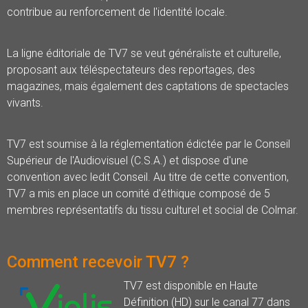
contribue au renforcement de l'identité locale.
La ligne éditoriale de TV7 se veut généraliste et culturelle,
proposant aux téléspectateurs des reportages, des
magazines, mais également des captations de spectacles
vivants.
TV7 est soumise à la réglementation édictée par le Conseil
Supérieur de l'Audiovisuel (C.S.A.) et dispose d'une
convention avec ledit Conseil. Au titre de cette convention,
TV7 a mis en place un comité d'éthique composé de 5
membres représentatifs du tissu culturel et social de Colmar.
Comment recevoir TV7 ?
TV7 est disponible en Haute
Définition (HD) sur le canal 77 dans