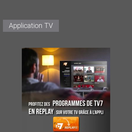
Application TV