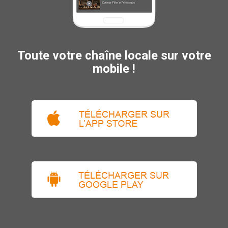
Toute votre chaîne locale sur votre
mobile !