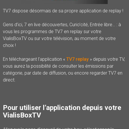
TV7 dispose désormais de sa propre application de replay !
Gens d’ici, 7 en live découvertes, Curio’cité, Entrée libre… : à
vous les programmes de TV7 en replay sur votre
VialisBoxTV ou sur votre télévision, au moment de votre
choix !
En téléchargeant l’application «
TV7 replay
» depuis votre TV,
vous aurez la possibilité de consulter les émissions par
catégorie, par date de diffusion, ou encore regarder TV7 en
direct.
Pour utiliser l’application depuis votre
VialisBoxTV