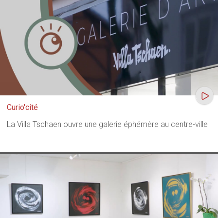
Curio'cité
La Villa Tschaen ouvre une galerie éphémère au centre-ville