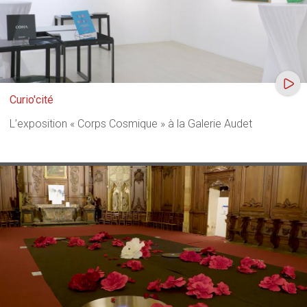
Curio'cité
L’exposition « Corps Cosmique » à la Galerie Audet