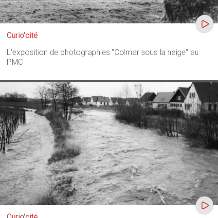
Curio'cité
L'exposition de photographies "Colmar sous la neige" au
PMC
Curio'cité