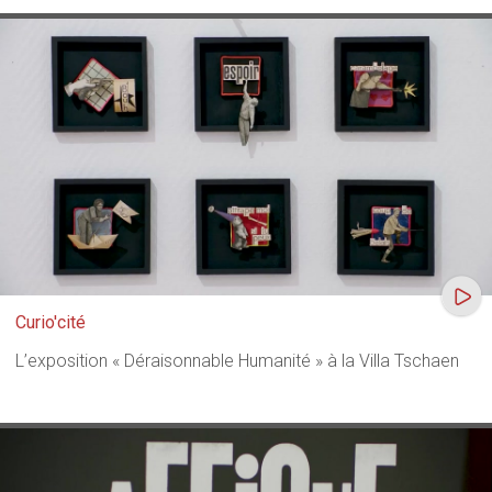
Curio'cité
L’exposition « Déraisonnable Humanité » à la Villa Tschaen