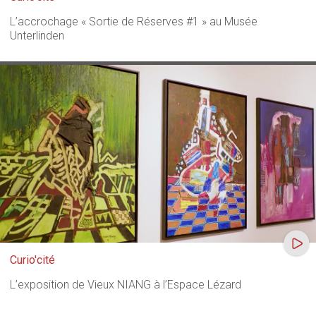
L’accrochage « Sortie de Réserves #1 » au Musée
Unterlinden
Curio'cité
L’exposition de Vieux NIANG à l’Espace Lézard