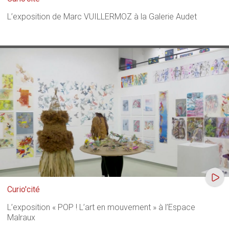
L’exposition de Marc VUILLERMOZ à la Galerie Audet
Curio'cité
L’exposition « POP ! L’art en mouvement » à l’Espace
Malraux