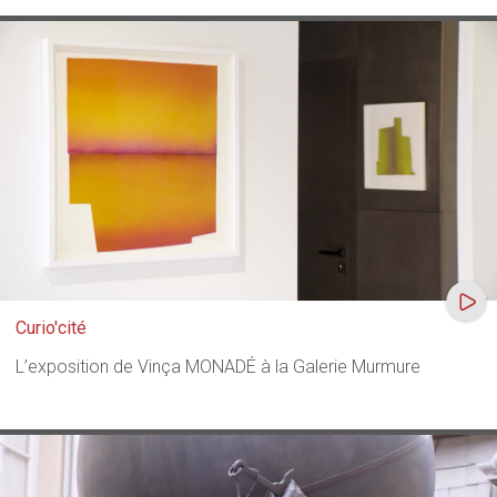
Curio'cité
L’exposition de Vinça MONADÉ à la Galerie Murmure