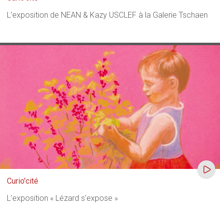
L’exposition de NEAN & Kazy USCLEF à la Galerie Tschaen
Curio'cité
L’exposition « Lézard s’expose »