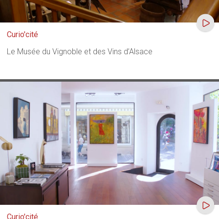
Curio'cité
Le Musée du Vignoble et des Vins d’Alsace
Curio'cité