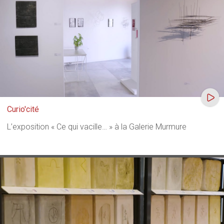
Curio'cité
L’exposition « Ce qui vacille… » à la Galerie Murmure